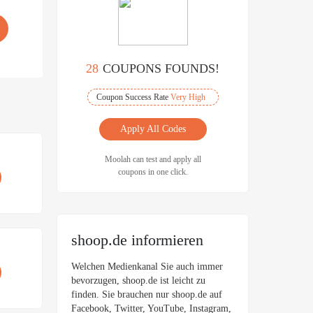
28
COUPONS FOUNDS!
Coupon Success Rate
Very High
Apply All Codes
Moolah can test and apply all
coupons in one click.
shoop.de informieren
Welchen Medienkanal Sie auch immer
bevorzugen, shoop.de ist leicht zu
finden. Sie brauchen nur shoop.de auf
Facebook, Twitter, YouTube, Instagram,