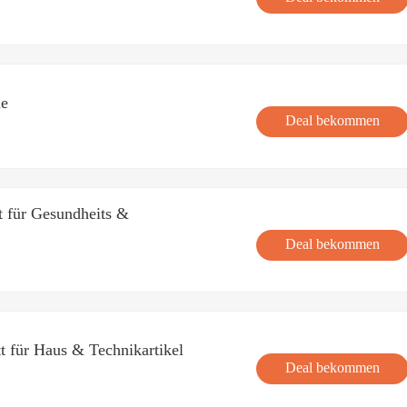
le
Deal bekommen
 für Gesundheits &
Deal bekommen
 für Haus & Technikartikel
Deal bekommen