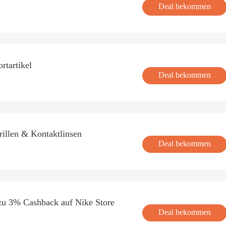
Deal bekommen
rtartikel
Deal bekommen
illen & Kontaktlinsen
Deal bekommen
zu 3% Cashback auf Nike Store
Deal bekommen