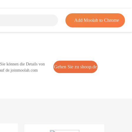
Add Moolah to Chrome
 Sie können die Details von
Gehen Sie zu shoop.de
 auf de.joinmoolah.com