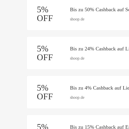
5%
Bis zu 50% Cashback auf 
OFF
shoop.de
5%
Bis zu 24% Cashback auf L
OFF
shoop.de
5%
Bis zu 4% Cashback auf Lie
OFF
shoop.de
5%
Bis zu 15% Cashback auf E