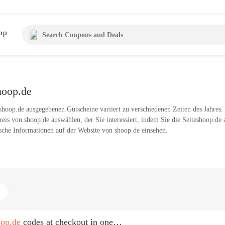
PP
hoop.de
shoop.de ausgegebenen Gutscheine variiert zu verschiedenen Zeiten des Jahres.
eis von shoop.de auswählen, der Sie interessiert, indem Sie die Seiteshoop.de
sche Informationen auf der Website von shoop.de einsehen.
oop.de
codes at checkout in one