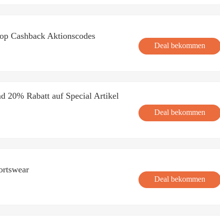
op Cashback Aktionscodes
Deal bekommen
nd 20% Rabatt auf Special Artikel
Deal bekommen
ortswear
Deal bekommen