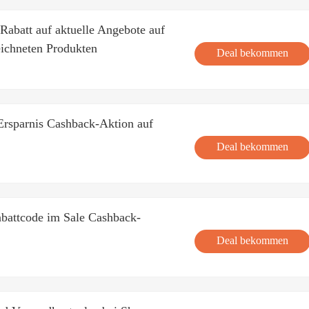
Rabatt auf aktuelle Angebote auf
ichneten Produkten
Deal bekommen
Ersparnis Cashback-Aktion auf
Deal bekommen
battcode im Sale Cashback-
Deal bekommen