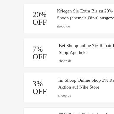
Kriegen Sie Extra Bis zu 20% 
20%
Shoop (ehemals Qipu) ausgeze
OFF
shoop.de
Bei Shoop online 7% Rabatt 
7%
Shop-Apotheke
OFF
shoop.de
Im Shoop Online Shop 3% Ra
3%
Aktion auf Nike Store
OFF
shoop.de