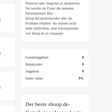
Pinterest oder Snapchat zu abonnieren.
Sie werden als Erster die neuesten
Informationen über
shoop.deGutscheincodes oder die
Produkte erhalten. Sie müssen nicht
mehr befürchten, neue Informationen
von shoop.de zu verpassen.
Gesamtangebote
0
Rabattcodes
0
Angebote
0
bester rabatt
9%
Der beste shoop.de-