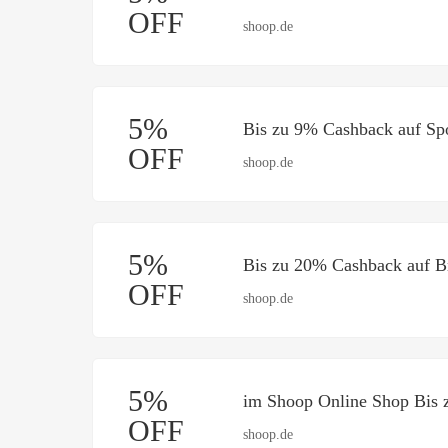
OFF
shoop.de
5%
Bis zu 9% Cashback auf Spo
OFF
shoop.de
5%
Bis zu 20% Cashback auf Br
OFF
shoop.de
5%
im Shoop Online Shop Bis 
OFF
shoop.de