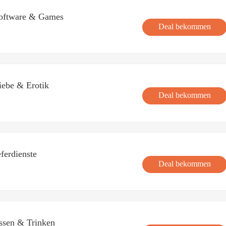
Software & Games
Deal bekommen
iebe & Erotik
Deal bekommen
ferdienste
Deal bekommen
ssen & Trinken