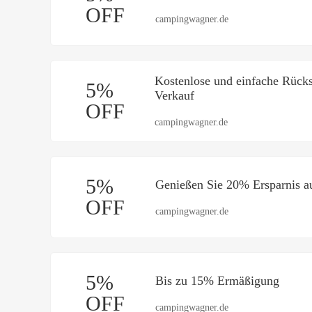
OFF
campingwagner.de
Kostenlose und einfache Rück
5%
Verkauf
OFF
campingwagner.de
5%
Genießen Sie 20% Ersparnis au
OFF
campingwagner.de
5%
Bis zu 15% Ermäßigung
OFF
campingwagner.de